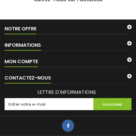
NOTRE OFFRE
INFORMATIONS
MON COMPTE
CONTACTEZ-NOUS
LETTRE D'INFORMATIONS
SOUSCRIRE