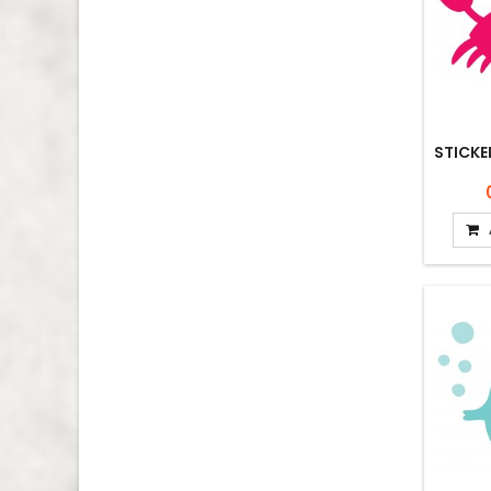
STICKE