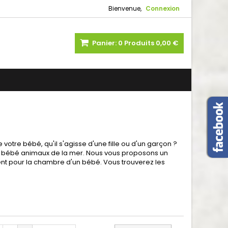
Bienvenue,
Connexion
Panier:
0
Produits
0,00 €
tre bébé, qu'il s'agisse d'une fille ou d'un garçon ?
s bébé animaux de la mer. Nous vous proposons un
ent pour la chambre d'un bébé. Vous trouverez les