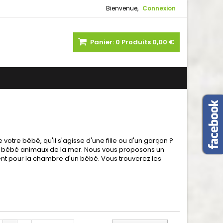
Bienvenue,
Connexion
Panier:
0
Produits
0,00 €
tre bébé, qu'il s'agisse d'une fille ou d'un garçon ?
s bébé animaux de la mer. Nous vous proposons un
ent pour la chambre d'un bébé. Vous trouverez les