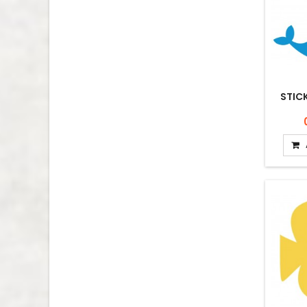
STICK