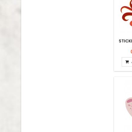
STICK