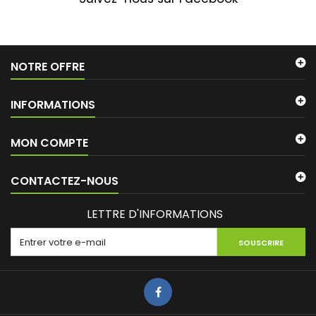
NOTRE OFFRE
INFORMATIONS
MON COMPTE
CONTACTEZ-NOUS
LETTRE D'INFORMATIONS
SOUSCRIRE