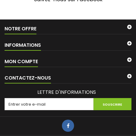
NOTRE OFFRE
INFORMATIONS
MON COMPTE
CONTACTEZ-NOUS
LETTRE D'INFORMATIONS
SOUSCRIRE