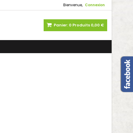
Bienvenue,
Connexion
Panier:
0
Produits
0,00 €