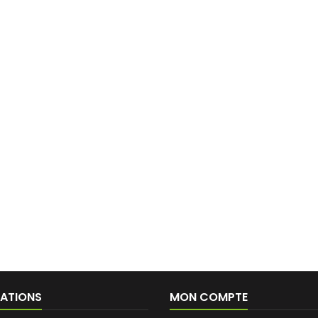
ATIONS
MON COMPTE