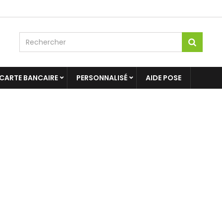
 CARTE BANCAIRE
PERSONNALISÉ
AIDE POSE