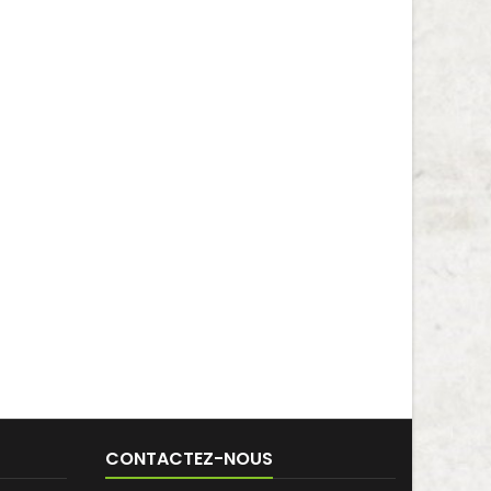
CONTACTEZ-NOUS