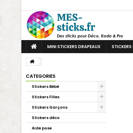
MINI STICKERS DRAPEAUX
STICKERS
CATEGORIES
Stickers Bébé
Stickers Filles
Stickers Garçons
Stickers déco
Aide pose