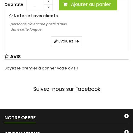
Ajouter au panier
Quantité
Notes et avis clients
personne n'a encore posté d'avis
dans cette langue
Evaluez-le
AVIS
Soyez le premier à donner votre avis !
Suivez-nous sur Facebook
NOTRE OFFRE