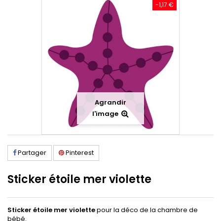
-1,17 €
Agrandir
l'image
Partager
Pinterest
Sticker étoile mer violette
Sticker étoile mer violette
pour la déco de la chambre de
bébé.