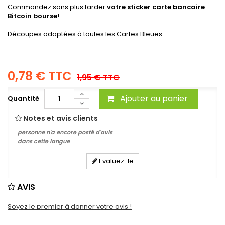
Commandez sans plus tarder
votre sticker carte bancaire
Bitcoin bourse
!
Découpes adaptées à toutes les Cartes Bleues
0,78 €
TTC
1,95 €
TTC
Ajouter au panier
Quantité
Notes et avis clients
personne n'a encore posté d'avis
dans cette langue
Evaluez-le
AVIS
Soyez le premier à donner votre avis !