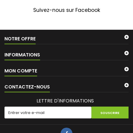
Suivez-nous sur Facebook
NOTRE OFFRE
INFORMATIONS
MON COMPTE
CONTACTEZ-NOUS
LETTRE D'INFORMATIONS
SOUSCRIRE