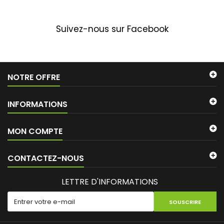
Suivez-nous sur Facebook
NOTRE OFFRE
INFORMATIONS
MON COMPTE
CONTACTEZ-NOUS
LETTRE D'INFORMATIONS
SOUSCRIRE