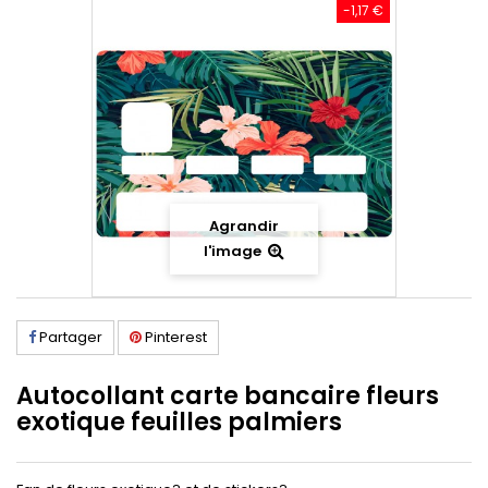
-1,17 €
Agrandir
l'image
Partager
Pinterest
Autocollant carte bancaire fleurs
exotique feuilles palmiers