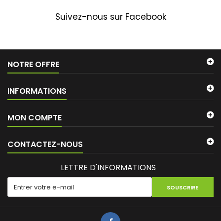
Suivez-nous sur Facebook
NOTRE OFFRE
INFORMATIONS
MON COMPTE
CONTACTEZ-NOUS
LETTRE D'INFORMATIONS
SOUSCRIRE