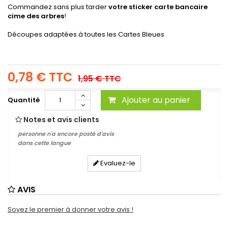
Commandez sans plus tarder
votre sticker carte bancaire
cime des arbres
!
Découpes adaptées à toutes les Cartes Bleues
0,78 €
TTC
1,95 €
TTC
Ajouter au panier
Quantité
Notes et avis clients
personne n'a encore posté d'avis
dans cette langue
Evaluez-le
AVIS
Soyez le premier à donner votre avis !