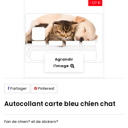
-1,17 €
Agrandir
l'image
Partager
Pinterest
Autocollant carte bleu chien chat
Fan de chien? et de stickers?