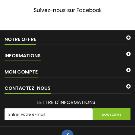
Suivez-nous sur Facebook
NOTRE OFFRE
INFORMATIONS
MON COMPTE
CONTACTEZ-NOUS
LETTRE D'INFORMATIONS
SOUSCRIRE