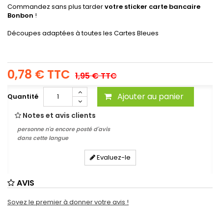
Commandez sans plus tarder
votre sticker carte bancaire
Bonbon
!
Découpes adaptées à toutes les Cartes Bleues
0,78 €
TTC
1,95 €
TTC
Ajouter au panier
Quantité
Notes et avis clients
personne n'a encore posté d'avis
dans cette langue
Evaluez-le
AVIS
Soyez le premier à donner votre avis !