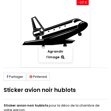
-1,17 €
Agrandir
l'image
Partager
Pinterest
Sticker avion noir hublots
Sticker avion noir hublots
pour la déco de la chambre de
votre garçon.