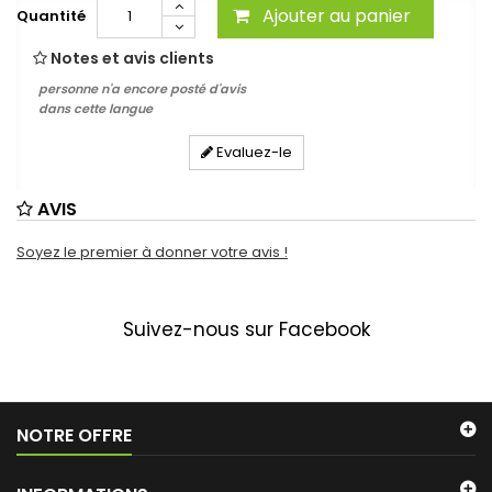
Ajouter au panier
Quantité
Notes et avis clients
personne n'a encore posté d'avis
dans cette langue
Evaluez-le
AVIS
Soyez le premier à donner votre avis !
Suivez-nous sur Facebook
NOTRE OFFRE