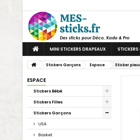
MINI STICKERS DRAPEAUX
STICKERS
Stickers Garçons
Espace
Sticker pieu
ESPACE
Stickers Bébé
Stickers Filles
Stickers Garçons
USA
Basket