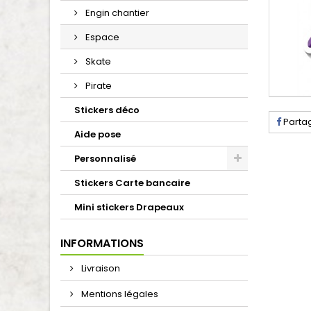
Engin chantier
Espace
Skate
Pirate
Stickers déco
Parta
Aide pose
Personnalisé
Stickers Carte bancaire
Mini stickers Drapeaux
INFORMATIONS
Livraison
Mentions légales