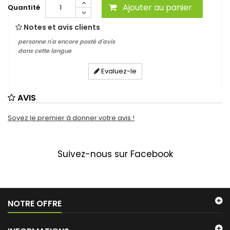
Ajouter au panier
Quantité
Notes et avis clients
personne n'a encore posté d'avis
dans cette langue
Evaluez-le
AVIS
Soyez le premier à donner votre avis !
Suivez-nous sur Facebook
NOTRE OFFRE