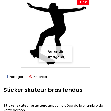
-1,17 €
Agrandir
l'image
Partager
Pinterest
Sticker skateur bras tendus
Sticker skateur bras tendus
pour la déco de la chambre de
votre garçon.