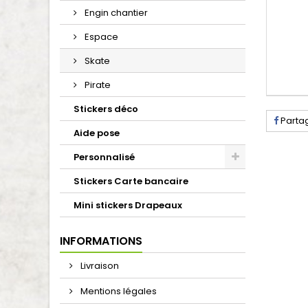
Engin chantier
Espace
Skate
Pirate
Stickers déco
Parta
Aide pose
Personnalisé
Stickers Carte bancaire
Mini stickers Drapeaux
INFORMATIONS
Livraison
Mentions légales