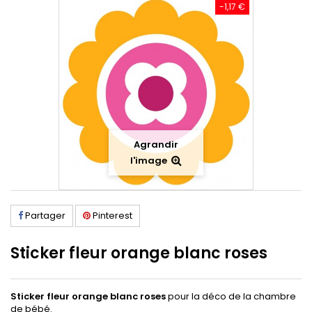
-1,17 €
Agrandir
l'image
Partager
Pinterest
Sticker fleur orange blanc roses
Sticker fleur orange blanc roses
pour la déco de la chambre
de bébé.