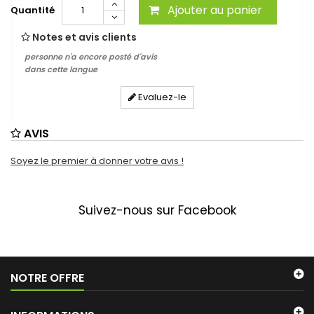
Ajouter au panier
Quantité
Notes et avis clients
personne n'a encore posté d'avis
dans cette langue
Evaluez-le
AVIS
Soyez le premier à donner votre avis !
Suivez-nous sur Facebook
NOTRE OFFRE