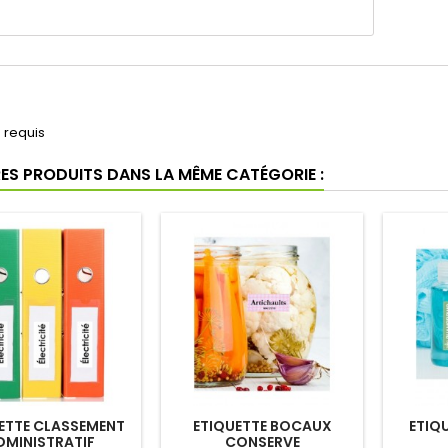
requis
RES PRODUITS DANS LA MÊME CATÉGORIE :
ETTE CLASSEMENT
ETIQUETTE BOCAUX
ETIQ
DMINISTRATIF
CONSERVE