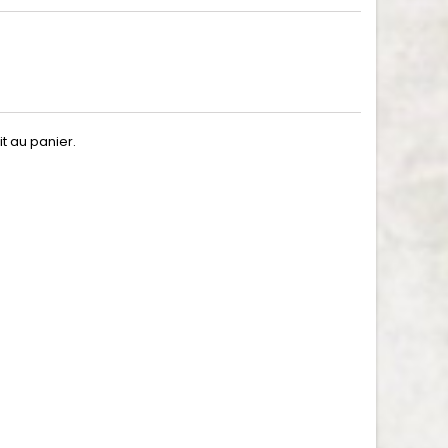
t au panier.