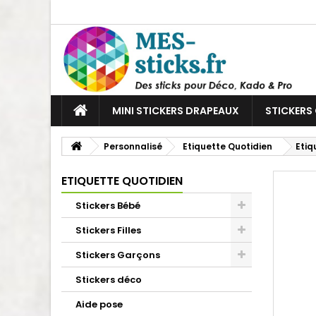
MINI STICKERS DRAPEAUX
STICKERS
Personnalisé
Etiquette Quotidien
Etiq
ETIQUETTE QUOTIDIEN
Stickers Bébé
Stickers Filles
Stickers Garçons
Stickers déco
Aide pose