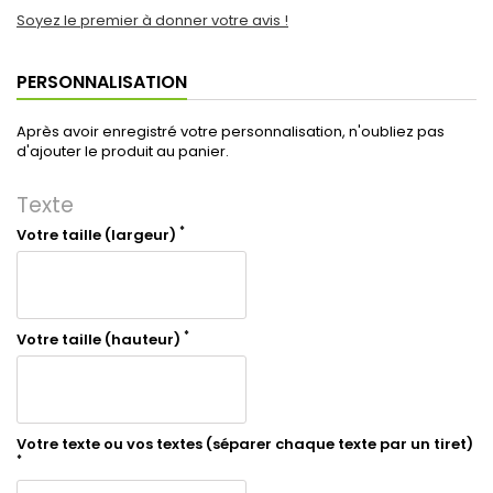
Soyez le premier à donner votre avis !
PERSONNALISATION
Après avoir enregistré votre personnalisation, n'oubliez pas
d'ajouter le produit au panier.
Texte
*
Votre taille (largeur)
*
Votre taille (hauteur)
Votre texte ou vos textes (séparer chaque texte par un tiret)
*