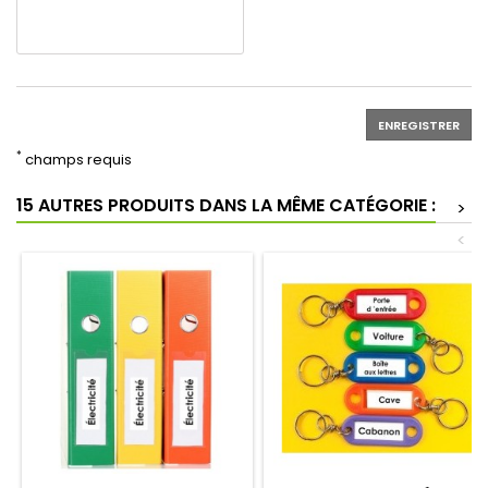
ENREGISTRER
*
champs requis
15 AUTRES PRODUITS DANS LA MÊME CATÉGORIE :
>
<