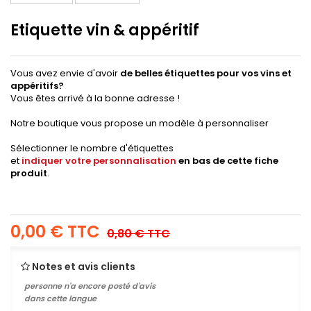
Etiquette vin & appéritif
Vous avez envie d'avoir
de belles étiquettes pour vos vins et
appéritifs?
Vous êtes arrivé à la bonne adresse !
Notre boutique vous propose un modèle à personnaliser
Sélectionner le nombre d'étiquettes
et
indiquer votre personnalisation
en bas de cette fiche
produit
.
0,00 €
TTC
0,80 €
TTC
Notes et avis clients
personne n'a encore posté d'avis
dans cette langue